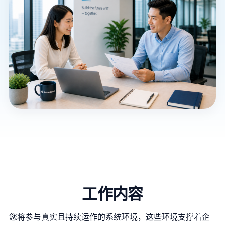
工作内容
您将参与真实且持续运作的系统环境，这些环境支撑着企