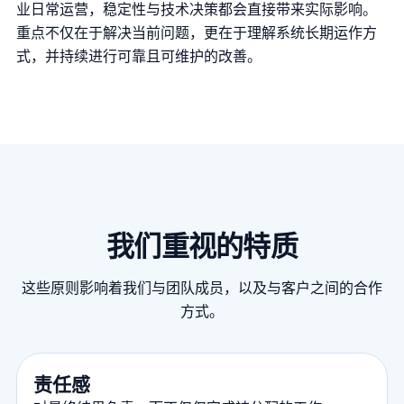
业日常运营，稳定性与技术决策都会直接带来实际影响。
重点不仅在于解决当前问题，更在于理解系统长期运作方
式，并持续进行可靠且可维护的改善。
我们重视的特质
这些原则影响着我们与团队成员，以及与客户之间的合作
方式。
责任感