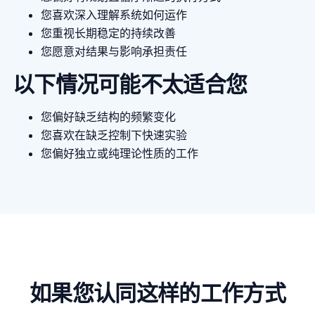
您喜欢深入理解系统如何运作
您重视长期稳定的持续改善
您愿意对结果与影响承担责任
以下情况可能不太适合您
您偏好缺乏结构的频繁变化
您喜欢在缺乏控制下快速实验
您偏好独立或纯理论性质的工作
如果您认同这样的工作方式