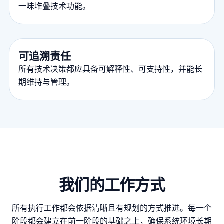
一味堆叠技术功能。
可追溯责任
所有技术决策都应具备可解释性、可支持性，并能长
期维持与管理。
我们的工作方式
所有执行工作都会依据清晰且有规划的方式推进。每一个
阶段都会建立在前一阶段的基础之上，确保系统环境长期