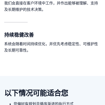
我们会直接在客户环境中工作，并作出能够被理解、支持
及长期维护的技术决策。
持续稳健改善
系统会随着时间持续优化，并优先考虑稳定性、可维护性
及长期可靠性。
以下情况可能适合您
您偏好有规划且循序渐进的执行方式