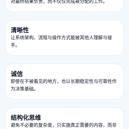
对最终结果负责，而不仅仅完成被分配的工作。
清晰性
让系统架构、流程与操作方式能被其他人理解与接
手。
诚信
即使在不被看见的地方，也以长期稳定性与可靠性作
为决策基础。
结构化思维
避免不必要的复杂度，只实施真正需要的内容，而非