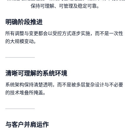
保持可理解、可管理及稳定可靠。
明确阶段推进
所有调整与变更都会以受控方式逐步实施，而不是一次性
的大规模变动。
清晰可理解的系统环境
系统架构保持清楚透明，而不是被多层复杂设计与不必要
的技术堆叠所掩盖。
与客户并肩运作